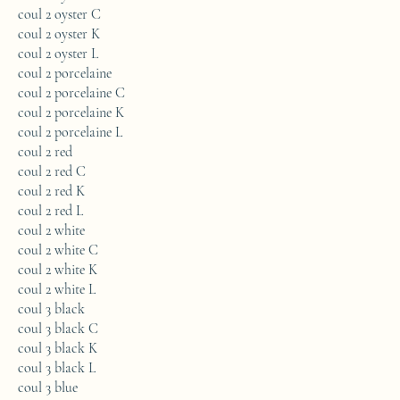
coul 2 oyster C
coul 2 oyster K
coul 2 oyster L
coul 2 porcelaine
coul 2 porcelaine C
coul 2 porcelaine K
coul 2 porcelaine L
coul 2 red
coul 2 red C
coul 2 red K
coul 2 red L
coul 2 white
coul 2 white C
coul 2 white K
coul 2 white L
coul 3 black
coul 3 black C
coul 3 black K
coul 3 black L
coul 3 blue