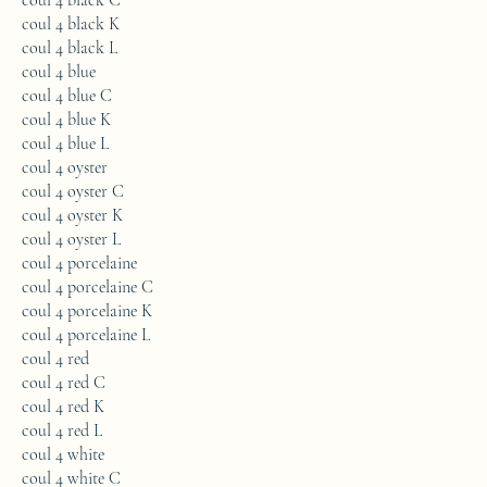
coul 4 black C
coul 4 black K
coul 4 black L
coul 4 blue
coul 4 blue C
coul 4 blue K
coul 4 blue L
coul 4 oyster
coul 4 oyster C
coul 4 oyster K
coul 4 oyster L
coul 4 porcelaine
coul 4 porcelaine C
coul 4 porcelaine K
coul 4 porcelaine L
coul 4 red
coul 4 red C
coul 4 red K
coul 4 red L
coul 4 white
coul 4 white C