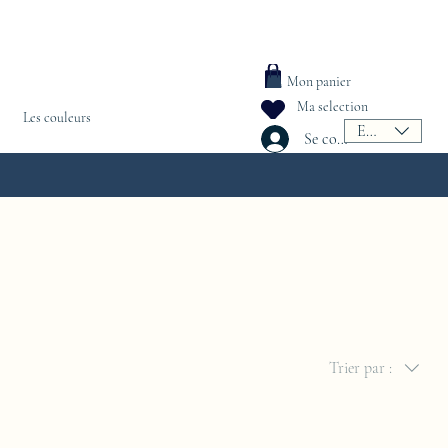
Mon panier
Ma selection
Les couleurs
EUR (€)
Se connecter
Trier par :