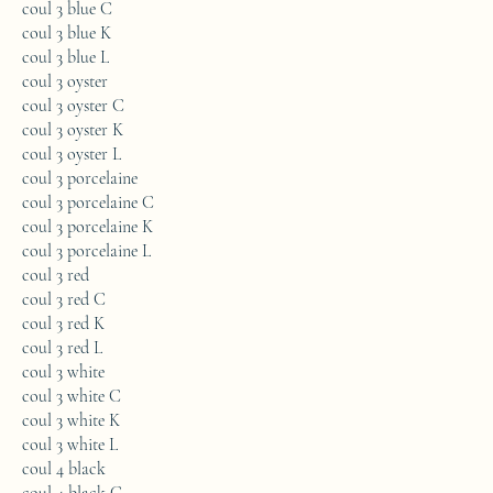
coul 3 blue C
coul 3 blue K
coul 3 blue L
coul 3 oyster
coul 3 oyster C
coul 3 oyster K
coul 3 oyster L
coul 3 porcelaine
coul 3 porcelaine C
coul 3 porcelaine K
coul 3 porcelaine L
coul 3 red
coul 3 red C
coul 3 red K
coul 3 red L
coul 3 white
coul 3 white C
coul 3 white K
coul 3 white L
coul 4 black