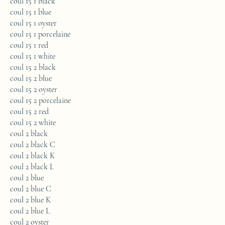
coul 15 1 black
coul 15 1 blue
coul 15 1 oyster
coul 15 1 porcelaine
coul 15 1 red
coul 15 1 white
coul 15 2 black
coul 15 2 blue
coul 15 2 oyster
coul 15 2 porcelaine
coul 15 2 red
coul 15 2 white
coul 2 black
coul 2 black C
coul 2 black K
coul 2 black L
coul 2 blue
coul 2 blue C
coul 2 blue K
coul 2 blue L
coul 2 oyster