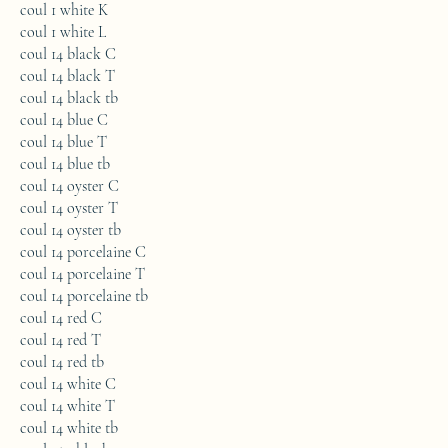
coul 1 white K
coul 1 white L
coul 14 black C
coul 14 black T
coul 14 black tb
coul 14 blue C
coul 14 blue T
coul 14 blue tb
coul 14 oyster C
coul 14 oyster T
coul 14 oyster tb
coul 14 porcelaine C
coul 14 porcelaine T
coul 14 porcelaine tb
coul 14 red C
coul 14 red T
coul 14 red tb
coul 14 white C
coul 14 white T
coul 14 white tb