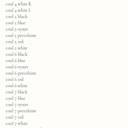
coul 4 white K
coul 4 white L
coul 5 black
coul 5 blue
coul 5 oyster
coul 5 porcelaine
coul 5 red
coul 5 white
coul 6 black
coul 6 blue
coul 6 oyster
coul 6 porcelaine
coul 6 red
coul 6 white
coul 7 black
coul 7 blue
coul 7 oyster
coul 7 porcelaine
coul 7 red
coul 7 white