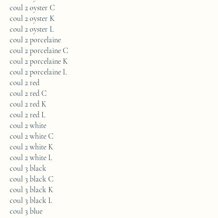
coul 2 oyster C
coul 2 oyster K
coul 2 oyster L
coul 2 porcelaine
coul 2 porcelaine C
coul 2 porcelaine K
coul 2 porcelaine L
coul 2 red
coul 2 red C
coul 2 red K
coul 2 red L
coul 2 white
coul 2 white C
coul 2 white K
coul 2 white L
coul 3 black
coul 3 black C
coul 3 black K
coul 3 black L
coul 3 blue