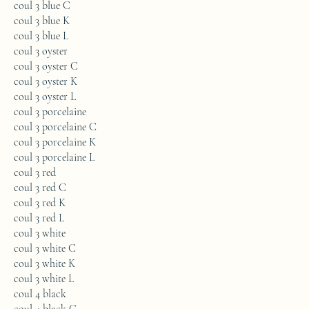
coul 3 blue C
coul 3 blue K
coul 3 blue L
coul 3 oyster
coul 3 oyster C
coul 3 oyster K
coul 3 oyster L
coul 3 porcelaine
coul 3 porcelaine C
coul 3 porcelaine K
coul 3 porcelaine L
coul 3 red
coul 3 red C
coul 3 red K
coul 3 red L
coul 3 white
coul 3 white C
coul 3 white K
coul 3 white L
coul 4 black