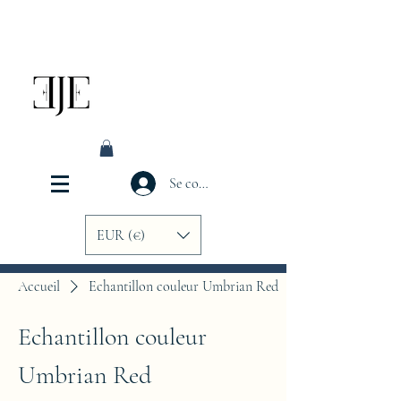
Se connecter
EUR (€)
Accueil
Echantillon couleur Umbrian Red
Echantillon couleur
Umbrian Red