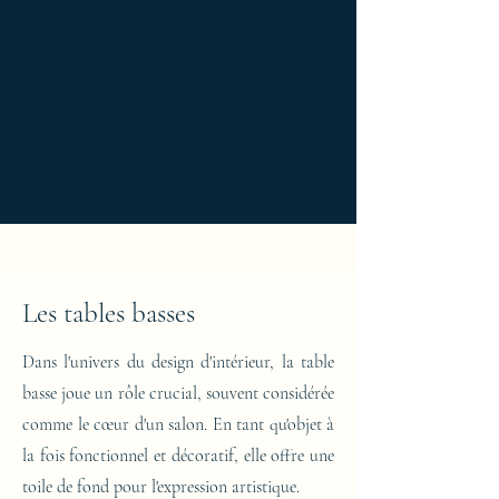
Les tables basses
Dans l'univers du design d'intérieur, la table
basse joue un rôle crucial, souvent considérée
comme le cœur d'un salon. En tant qu'objet à
la fois fonctionnel et décoratif, elle offre une
toile de fond pour l'expression artistique.