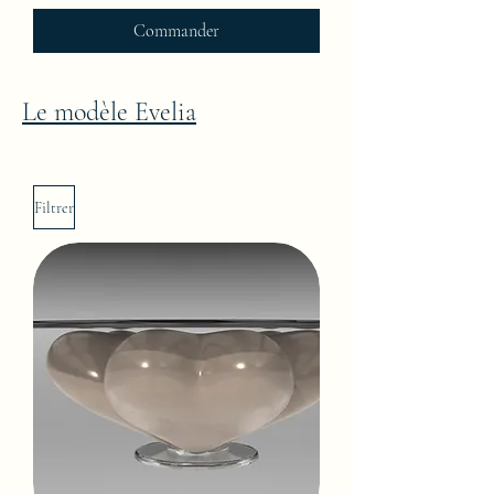
Commander
Le modèle Evelia
Filtrer