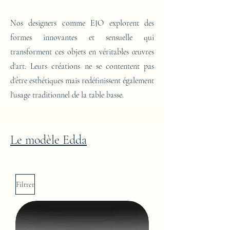
Nos designers comme EJO explorent des
formes innovantes et sensuelle qui
transforment ces objets en véritables œuvres
d'art. Leurs créations ne se contentent pas
d'être esthétiques mais redéfinissent également
l'usage traditionnel de la table basse.
Le modèle Edda
Filtrer