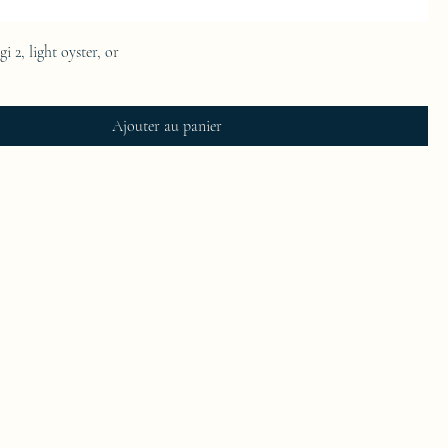
i 2, light oyster, or
Ajouter au panier