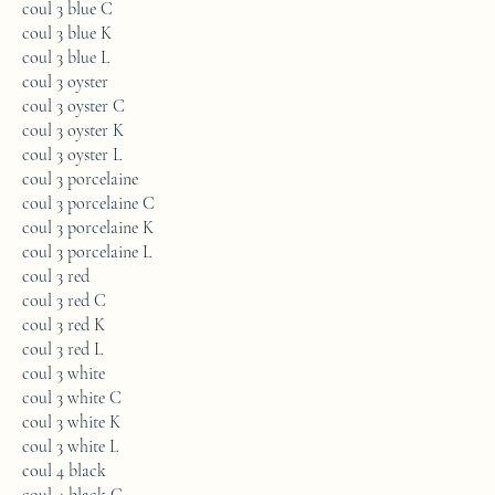
coul 3 blue C
coul 3 blue K
coul 3 blue L
coul 3 oyster
coul 3 oyster C
coul 3 oyster K
coul 3 oyster L
coul 3 porcelaine
coul 3 porcelaine C
coul 3 porcelaine K
coul 3 porcelaine L
coul 3 red
coul 3 red C
coul 3 red K
coul 3 red L
coul 3 white
coul 3 white C
coul 3 white K
coul 3 white L
coul 4 black