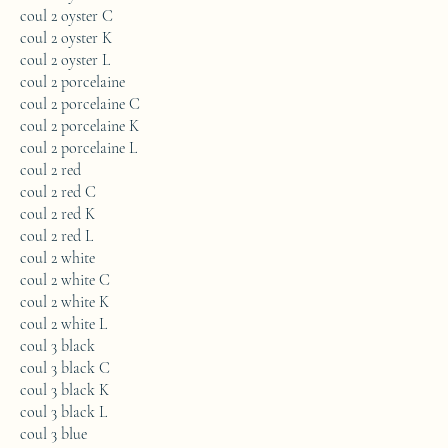
coul 2 oyster C
coul 2 oyster K
coul 2 oyster L
coul 2 porcelaine
coul 2 porcelaine C
coul 2 porcelaine K
coul 2 porcelaine L
coul 2 red
coul 2 red C
coul 2 red K
coul 2 red L
coul 2 white
coul 2 white C
coul 2 white K
coul 2 white L
coul 3 black
coul 3 black C
coul 3 black K
coul 3 black L
coul 3 blue