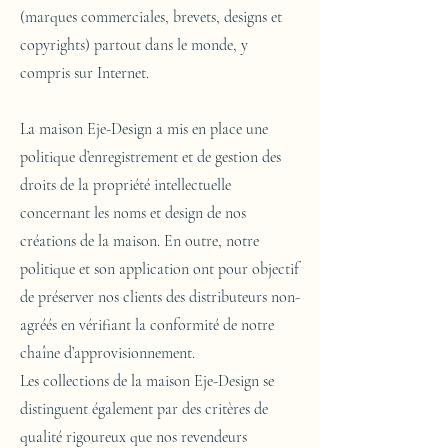
(marques commerciales, brevets, designs et
copyrights) partout dans le monde, y
compris sur Internet.
La maison Eje-Design a mis en place une
politique d’enregistrement et de gestion des
droits de la propriété intellectuelle
concernant les noms et design de nos
créations de la maison. En outre, notre
politique et son application ont pour objectif
de préserver nos clients des distributeurs non-
agréés en vérifiant la conformité de notre
chaîne d’approvisionnement.
Les collections de la maison Eje-Design se
distinguent également par des critères de
qualité rigoureux que nos revendeurs