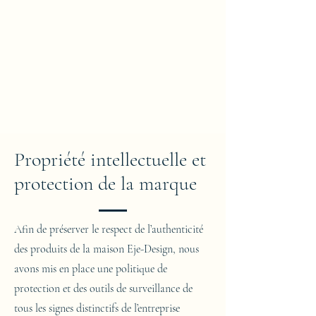
Propriété intellectuelle et
protection de la marque
Afin de préserver le respect de l’authenticité
des produits de la maison Eje-Design, nous
avons mis en place une politique de
protection et des outils de surveillance de
tous les signes distinctifs de l’entreprise