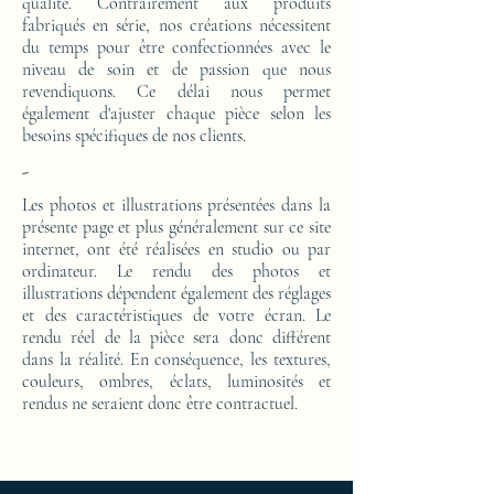
qualité. Contrairement aux produits
fabriqués en série, nos créations nécessitent
du temps pour être confectionnées avec le
niveau de soin et de passion que nous
revendiquons. Ce délai nous permet
également d'ajuster chaque pièce selon les
besoins spécifiques de nos clients.
-
Les photos et illustrations présentées dans la
présente page et plus généralement sur ce site
internet, ont été réalisées en studio ou par
ordinateur. Le rendu des photos et
illustrations dépendent également des réglages
et des caractéristiques de votre écran. Le
rendu réel de la pièce sera donc différent
dans la réalité. En conséquence, les textures,
couleurs, ombres, éclats, luminosités et
rendus ne seraient donc être contractuel.