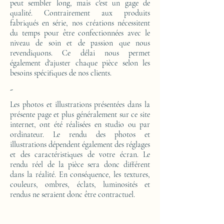
peut sembler long, mais c'est un gage de
qualité. Contrairement aux produits
fabriqués en série, nos créations nécessitent
du temps pour être confectionnées avec le
niveau de soin et de passion que nous
revendiquons. Ce délai nous permet
également d'ajuster chaque pièce selon les
besoins spécifiques de nos clients.
-
Les photos et illustrations présentées dans la
présente page et plus généralement sur ce site
internet, ont été réalisées en studio ou par
ordinateur. Le rendu des photos et
illustrations dépendent également des réglages
et des caractéristiques de votre écran. Le
rendu réel de la pièce sera donc différent
dans la réalité. En conséquence, les textures,
couleurs, ombres, éclats, luminosités et
rendus ne seraient donc être contractuel.