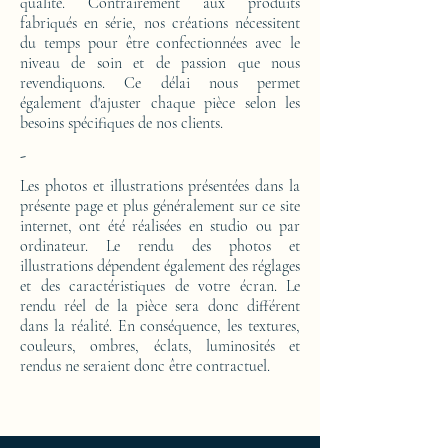
qualité. Contrairement aux produits
fabriqués en série, nos créations nécessitent
du temps pour être confectionnées avec le
niveau de soin et de passion que nous
revendiquons. Ce délai nous permet
également d'ajuster chaque pièce selon les
besoins spécifiques de nos clients.
-
Les photos et illustrations présentées dans la
présente page et plus généralement sur ce site
internet, ont été réalisées en studio ou par
ordinateur. Le rendu des photos et
illustrations dépendent également des réglages
et des caractéristiques de votre écran. Le
rendu réel de la pièce sera donc différent
dans la réalité. En conséquence, les textures,
couleurs, ombres, éclats, luminosités et
rendus ne seraient donc être contractuel.