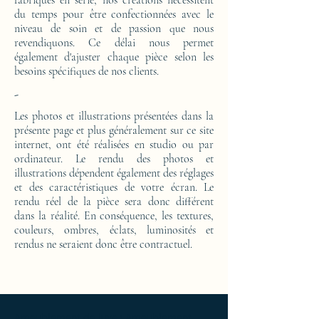
fabriqués en série, nos créations nécessitent
du temps pour être confectionnées avec le
niveau de soin et de passion que nous
revendiquons. Ce délai nous permet
également d'ajuster chaque pièce selon les
besoins spécifiques de nos clients.
-
Les photos et illustrations présentées dans la
présente page et plus généralement sur ce site
internet, ont été réalisées en studio ou par
ordinateur. Le rendu des photos et
illustrations dépendent également des réglages
et des caractéristiques de votre écran. Le
rendu réel de la pièce sera donc différent
dans la réalité. En conséquence, les textures,
couleurs, ombres, éclats, luminosités et
rendus ne seraient donc être contractuel.
Ameublement de luxe ; Ameublement