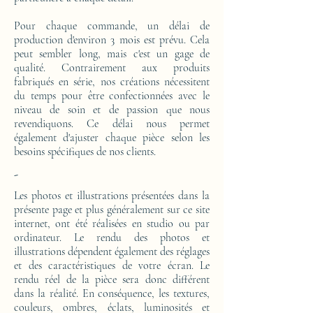
Pour chaque commande, un délai de
production d'environ 3 mois est prévu. Cela
peut sembler long, mais c'est un gage de
qualité. Contrairement aux produits
fabriqués en série, nos créations nécessitent
du temps pour être confectionnées avec le
niveau de soin et de passion que nous
revendiquons. Ce délai nous permet
également d'ajuster chaque pièce selon les
besoins spécifiques de nos clients.
-
Les photos et illustrations présentées dans la
présente page et plus généralement sur ce site
internet, ont été réalisées en studio ou par
ordinateur. Le rendu des photos et
illustrations dépendent également des réglages
et des caractéristiques de votre écran. Le
rendu réel de la pièce sera donc différent
dans la réalité. En conséquence, les textures,
couleurs, ombres, éclats, luminosités et