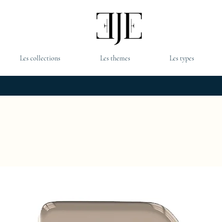
Les collections
Les themes
Les types