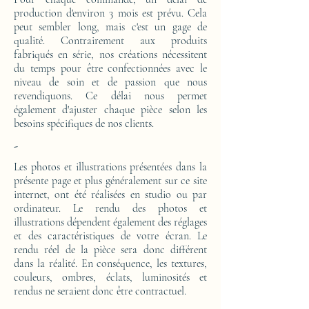
production d'environ 3 mois est prévu. Cela
peut sembler long, mais c'est un gage de
qualité. Contrairement aux produits
fabriqués en série, nos créations nécessitent
du temps pour être confectionnées avec le
niveau de soin et de passion que nous
revendiquons. Ce délai nous permet
également d'ajuster chaque pièce selon les
besoins spécifiques de nos clients.
-
Les photos et illustrations présentées dans la
présente page et plus généralement sur ce site
internet, ont été réalisées en studio ou par
ordinateur. Le rendu des photos et
illustrations dépendent également des réglages
et des caractéristiques de votre écran. Le
rendu réel de la pièce sera donc différent
dans la réalité. En conséquence, les textures,
couleurs, ombres, éclats, luminosités et
rendus ne seraient donc être contractuel.