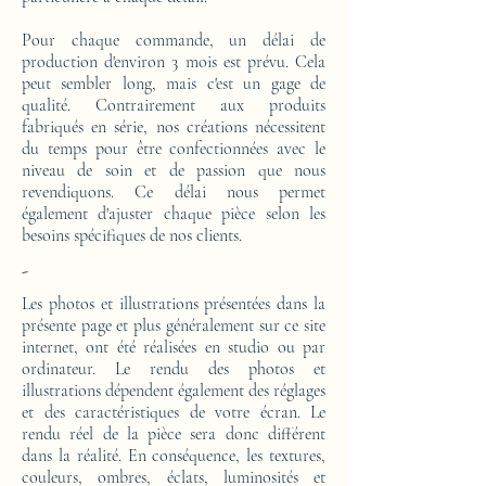
Pour chaque commande, un délai de
production d'environ 3 mois est prévu. Cela
peut sembler long, mais c'est un gage de
qualité. Contrairement aux produits
fabriqués en série, nos créations nécessitent
du temps pour être confectionnées avec le
niveau de soin et de passion que nous
revendiquons. Ce délai nous permet
également d'ajuster chaque pièce selon les
besoins spécifiques de nos clients.
-
Les photos et illustrations présentées dans la
présente page et plus généralement sur ce site
internet, ont été réalisées en studio ou par
ordinateur. Le rendu des photos et
illustrations dépendent également des réglages
et des caractéristiques de votre écran. Le
rendu réel de la pièce sera donc différent
dans la réalité. En conséquence, les textures,
couleurs, ombres, éclats, luminosités et