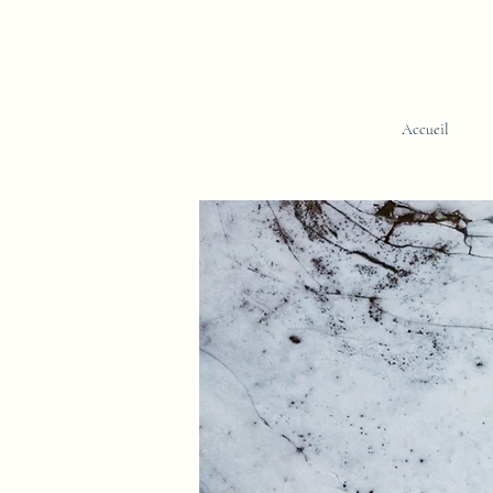
Accueil